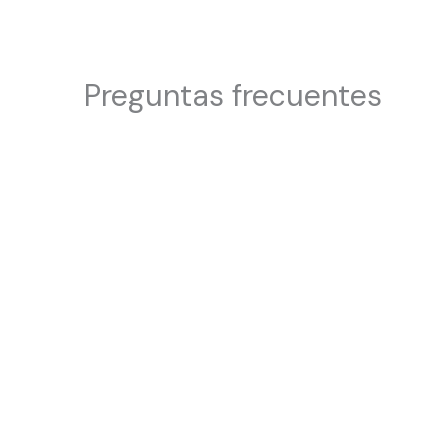
Preguntas frecuentes