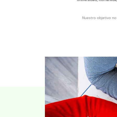
Nuestro objetivo no 