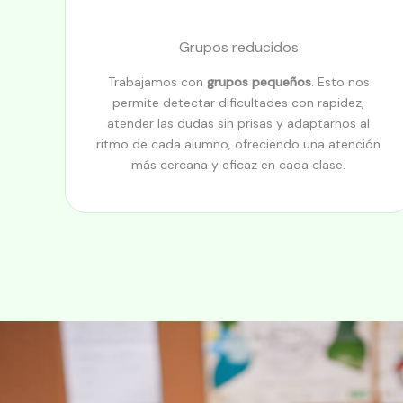
Grupos reducidos
Trabajamos con
grupos pequeños
. Esto nos
permite detectar dificultades con rapidez,
atender las dudas sin prisas y adaptarnos al
ritmo de cada alumno, ofreciendo una atención
más cercana y eficaz en cada clase.