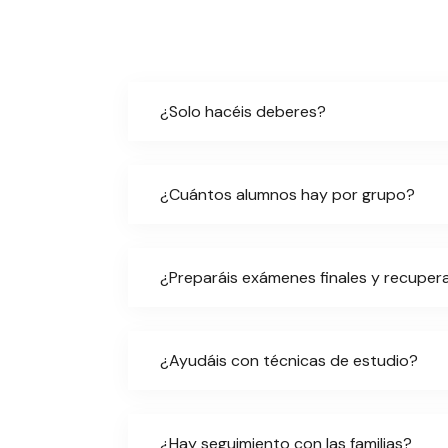
¿Solo hacéis deberes?
¿Cuántos alumnos hay por grupo?
¿Preparáis exámenes finales y recuper
¿Ayudáis con técnicas de estudio?
¿Hay seguimiento con las familias?