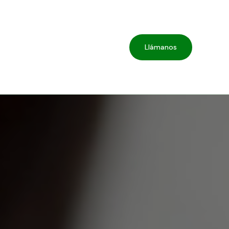
Llámanos