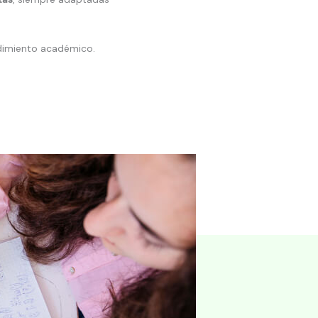
dimiento académico.