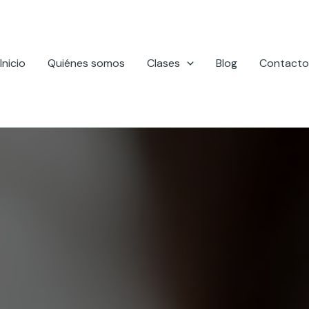
Inicio
Quiénes somos
Clases
Blog
Contacto