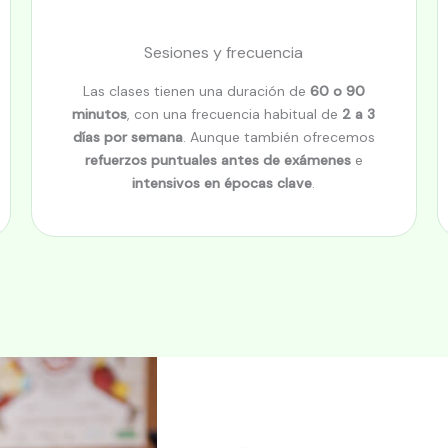
Sesiones y frecuencia
Las clases tienen una duración de
60 o 90
minutos
, con una frecuencia habitual de
2 a 3
días por semana
. Aunque también ofrecemos
refuerzos puntuales antes de exámenes
e
intensivos en épocas clave
.