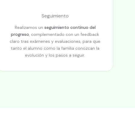
Seguimiento
Realizamos un
seguimiento continuo del
progreso
, complementado con un feedback
claro tras exámenes y evaluaciones, para que
tanto el alumno como la familia conozcan la
evolución y los pasos a seguir.