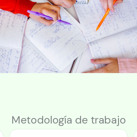
Metodología de trabajo